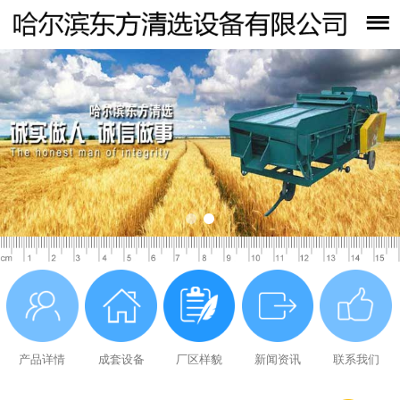
产品详情
成套设备
厂区样貌
新闻资讯
联系我们