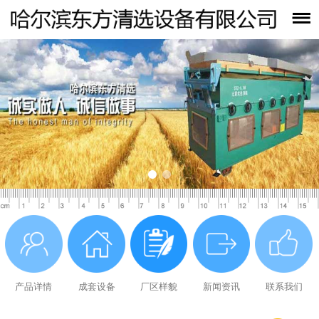
产品详情
成套设备
厂区样貌
新闻资讯
联系我们