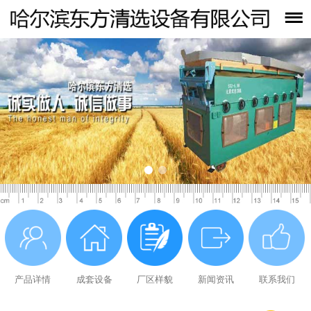
产品详情
成套设备
厂区样貌
新闻资讯
联系我们