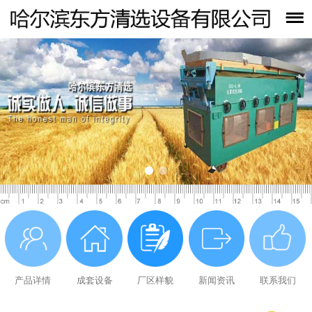
产品详情
成套设备
厂区样貌
新闻资讯
联系我们