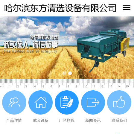
产品详情
成套设备
厂区样貌
新闻资讯
联系我们