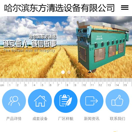
产品详情
成套设备
厂区样貌
新闻资讯
联系我们